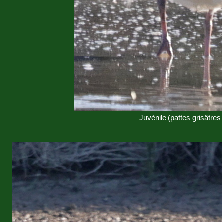
Juvénile (pattes grisâtres