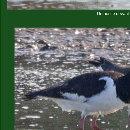
Un adulte devant 