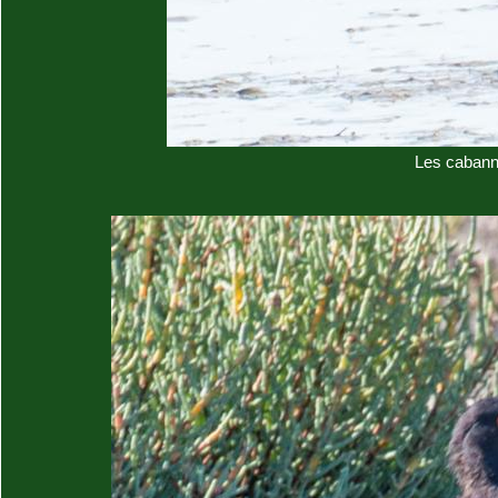
Les cabann