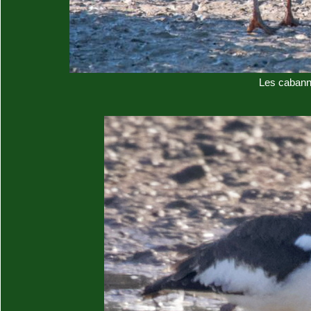
Les cabann