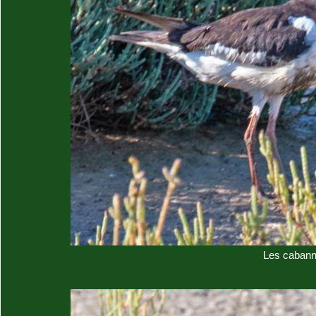
Les cabann